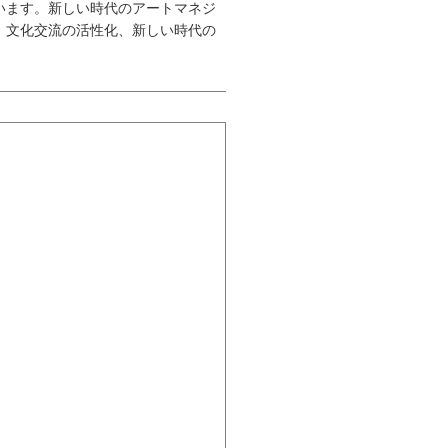
います。新しい時代のアートマネジ
、文化交流の活性化、新しい時代の