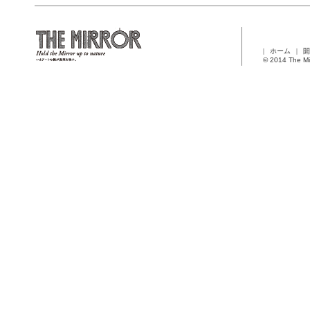
ホーム
開
© 2014 The Mi