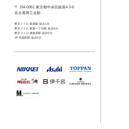
〒 104-0061 東京都中央区銀座4-3-6
名古屋商工会館
東京メトロ 銀座駅 徒歩1分
東京メトロ 銀座一丁目駅 徒歩4分
東京メトロ 東銀座駅 徒歩5分
JR 有楽町駅 徒歩5分