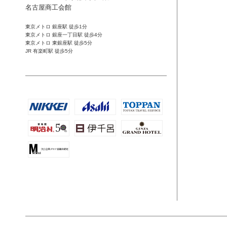
名古屋商工会館
東京メトロ 銀座駅 徒歩1分
東京メトロ 銀座一丁目駅 徒歩4分
東京メトロ 東銀座駅 徒歩5分
JR 有楽町駅 徒歩5分