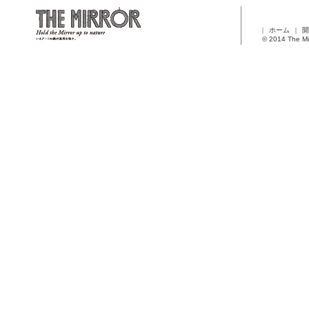
ホーム
開
© 2014 The Mi