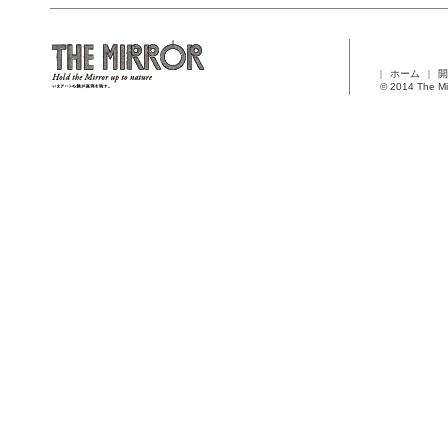
ホーム
開
© 2014 The Mi