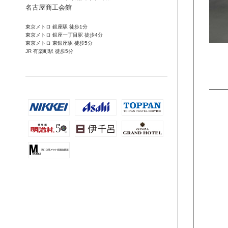
名古屋商工会館
東京メトロ 銀座駅 徒歩1分
東京メトロ 銀座一丁目駅 徒歩4分
東京メトロ 東銀座駅 徒歩5分
JR 有楽町駅 徒歩5分