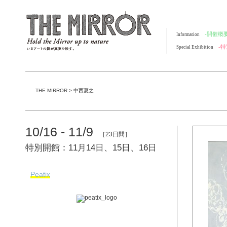
-開催概要
Information
-
Special Exhibition
THE MIRROR
>
中西夏之
10/16 - 11/9
［23日間］
特別開館：11月14日、15日、16日
Peatix