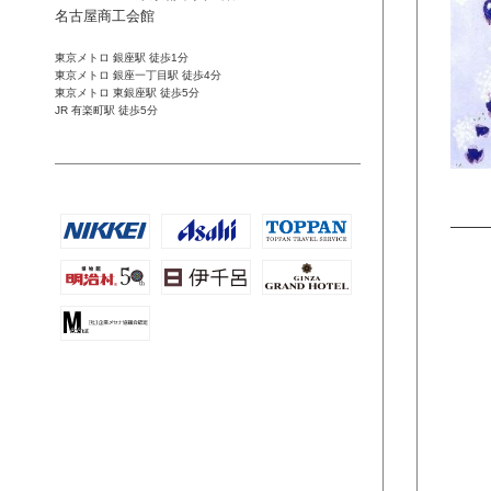
名古屋商工会館
東京メトロ 銀座駅 徒歩1分
東京メトロ 銀座一丁目駅 徒歩4分
東京メトロ 東銀座駅 徒歩5分
JR 有楽町駅 徒歩5分