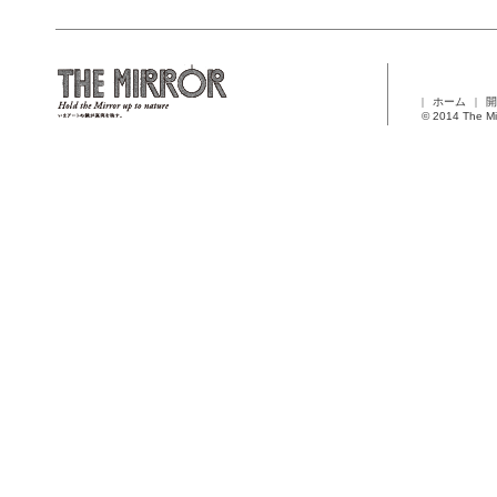
ホーム
開
© 2014 The Mi