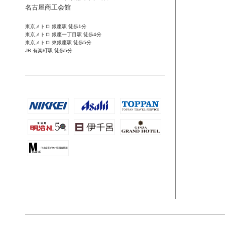
名古屋商工会館
東京メトロ 銀座駅 徒歩1分
東京メトロ 銀座一丁目駅 徒歩4分
東京メトロ 東銀座駅 徒歩5分
JR 有楽町駅 徒歩5分