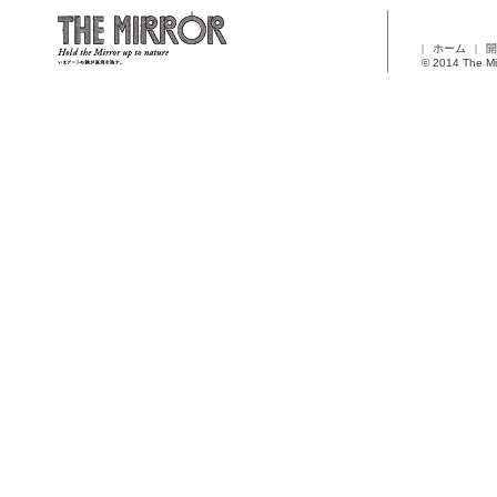
ホーム
開
© 2014 The Mi