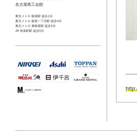
名古屋商工会館
東京メトロ 銀座駅 徒歩1分
東京メトロ 銀座一丁目駅 徒歩4分
東京メトロ 東銀座駅 徒歩5分
JR 有楽町駅 徒歩5分
http