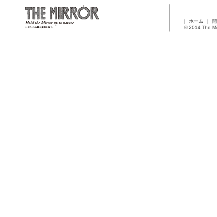
ホーム
開
© 2014 The Mi