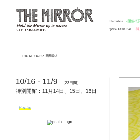
-開催概要
Information
-
Special Exhibition
THE MIRROR
>
尾関幹人
10/16 - 11/9
［23日間］
特別開館：11月14日、15日、16日
Peatix